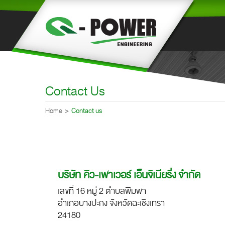
Contact Us
Home
Contact us
บริษัท คิว-เพาเวอร์ เอ็นจิเนียริ่ง จำกัด
เลขที่ 16 หมู่ 2 ตำบลพิมพา
อำเภอบางปะกง จังหวัดฉะเชิงเทรา
24180