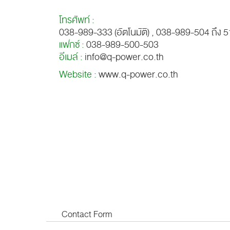
โทรศัพท์ :
038-989-333 (อัตโนมัติ) , 038-989-504 ถึง 
แฟกซ์ :
038-989-500-503
อีเมล์ :
info@q-power.co.th
Website :
www.q-power.co.th
Contact Form