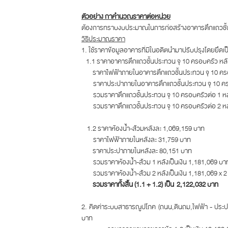
ตัวอย่าง กาคำนวณราคาต่อหน่วย
ต้องการทราบงบประมาณในการก่อสร้างอาคารตึกแถวชั้นป
วิธีประมาณราคา
1. ใช้ราคาข้อมูลอาคารที่มีในอดีตนำมาปรับปรุงโดยยึดเป็
1.1 ราคาอาคารตึกแถวชั้นประทวน จุ 10 ครอบครัว หลั
ราคาไฟฟ้าภายในอาคารตึกแถวชั้นประทวน จุ 10 ครอ
ราคาประปาภายในอาคารตึกแถวชั้นประทวน จุ 10 ครอ
รวมราคาตึกแถวชั้นประทวน จุ 10 ครอบครัวต่อ 1 หลัง
รวมราคาตึกแถวชั้นประทวน จุ 10 ครอบครัวต่อ 2 หลัง
1.2 ราคาห้องน้ำ-ส้วมหลังละ 1,069,159 บาท
ราคาไฟฟ้าภายในหลังละ 31,759 บาท
ราคาประปาภายในหลังละ 80,151 บาท
รวมราคาห้องน้ำ-ส้วม 1 หลังเป็นเงิน 1,181,069 บา
รวมราคาห้องน้ำ-ส้วม 2 หลังเป็นเงิน 1,181,069 x 2
รวมราคาทั้งสิ้น (1.1 + 1.2) เป็น 2,122,032 บาท
2. คิดค่าระบบสาธารณูปโภค (ถนน,ดินถม,ไฟฟ้า - ประ
บาท