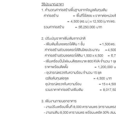
วิธีประมาณราคา
1. คำนวณค่าก่อสร้างพื้นฐานจากข้อมูลต้นทุนเดิม
ค่าก่อสร้าง = พื้นที่ใช้สอย x ราคาต่อหน่วยพื้
= 4,500 (ตร.ม.) x 12,500 (บาท/ตร.ม
รวมค่าก่อสร้าง = 56,250,000 บาท
2. ปรับปรุงราคาเพิ่มเติมจากปกติ
- เพิ่มเติมชั้นจอดรถใต้ดิน 1 ชั้น = 1,500 ตร.
ค่าก่อสร้างส่วนจอดรถใต้ดินโดยประมาณ = 4,500
ค่าก่อสร้างส่วนจอดรถใต้ดิน 1,500 x 4,500 = 6,
- เพิ่มเครื่องปั่นไฟแบบดีเซลขนาด 800 KVA จำนวน 1 ชุ
ราคาพร้อมติดตั้ง = 1,200,000 บ
- อุปกรณ์ตรวจจับความร้อน จำนวน 15 ชุด
เฉลี่ยต้นทุนต่อจุด = 4,500 บาท
อุปกรณ์ตรวจจับความร้อน = 15 x 4,500 =
รวมราคาค่าก่อสร้างเพิ่มเติม = 8,017,50
3. เพิ่มงานภายนอกอาคาร
- งานปรับเตรียมพื้นที่ 8,000 ตารางเมตร (ตารางเมตร
- งานถมดิน 8,000 ตารางเมตร พร้อมบดอัด 30% สมมติถม