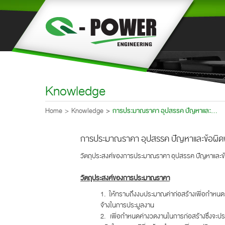
Knowledge
Home
Knowledge
การประมาณราคา อุปสรรค ปัญหาและ...
การประมาณราคา อุปสรรค ปัญหาและข้อผ
วัตถุประสงค์ของการประมาณราคา อุปสรรค ปัญหาและข
วัตถุประสงค์ของการประมาณราคา
1. ให้ทราบถึงงบประมาณค่าก่อสร้างเพื่อกำหนดร
จ้างในการประมูลงาน
2. เพื่อกำหนดค่างวดงานในการก่อสร้างซึ่งจ