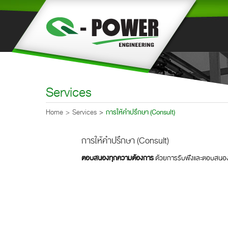
Services
Home
Services
การให้คำปรึกษา (Consult)
การให้คำปรึกษา (Consult)
ตอบสนองทุกความต้องการ
ด้วยการรับฟังและตอบสนองควา