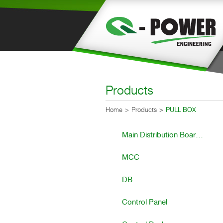
Products
Home
Products
PULL BOX
Main Distribution Boar...
MCC
DB
Control Panel