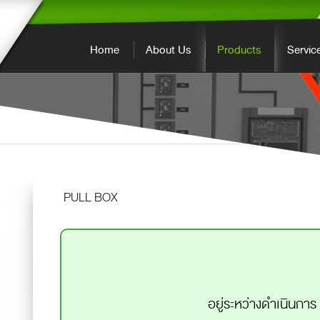
Home
About Us
Products
Servic
PULL BOX
อยู่ระหว่างดำเนินการ